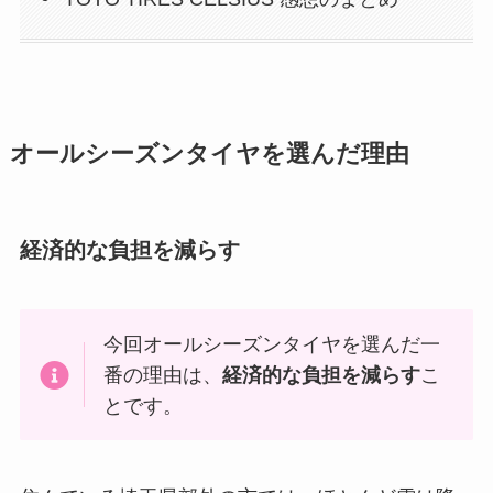
オールシーズンタイヤを選んだ理由
経済的な負担を減らす
今回オールシーズンタイヤを選んだ一
番の理由は、
経済的な負担を減らす
こ
とです。