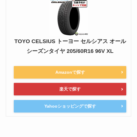
TOYO CELSIUS トーヨー セルシアス オール
シーズンタイヤ 205/60R16 96V XL
Amazonで探す
楽天で探す
Yahooショッピングで探す