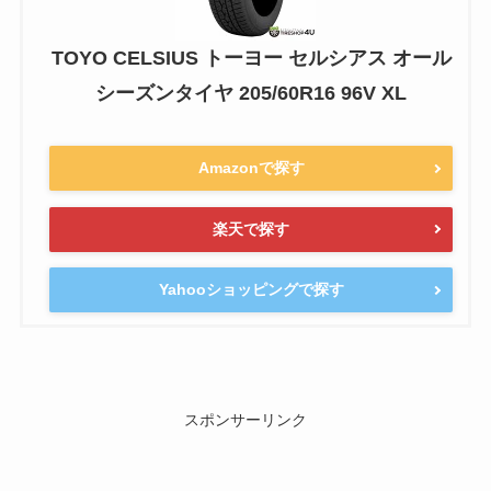
TOYO CELSIUS トーヨー セルシアス オール
シーズンタイヤ 205/60R16 96V XL
Amazonで探す
楽天で探す
Yahooショッピングで探す
スポンサーリンク