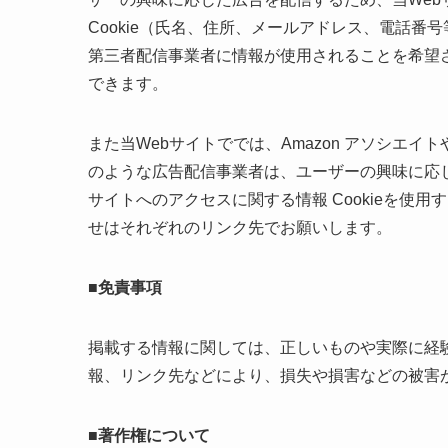
Cookie（氏名、住所、メールアドレス、電話
第三者配信事業者に情報が使用されることを希望
できます。
また当Webサイトででは、Amazon アソシエ
のような広告配信事業者は、ユーザーの興味に応
サイトへのアクセスに関する情報 Cookieを使
せはそれぞれのリンク先でお願いします。
■免責事項
掲載する情報に関しては、正しいものや実際に経
報、リンク先などにより、損失や損害などの被害
■著作権について