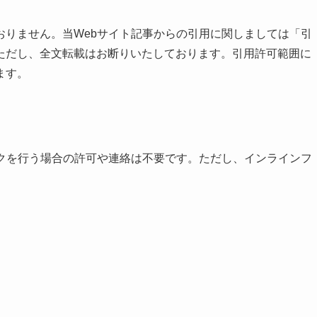
おりません。当Webサイト記事からの引用に関しましては「引
ただし、全文転載はお断りいたしております。引用許可範囲に
ます。
ンクを行う場合の許可や連絡は不要です。ただし、インラインフ
。