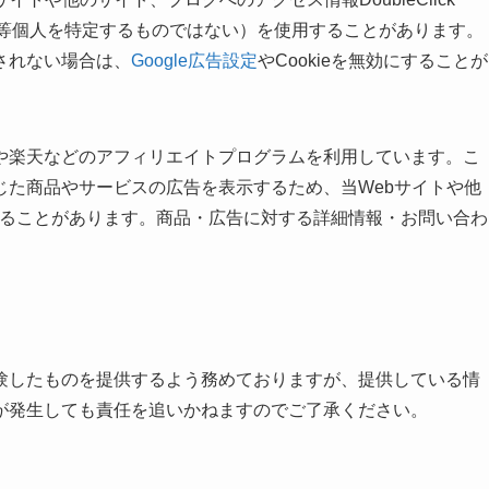
番号等個人を特定するものではない）を使用することがあります。
されない場合は、
Google広告設定
やCookieを無効にすることが
イトや楽天などのアフィリエイトプログラムを利用しています。こ
じた商品やサービスの広告を表示するため、当Webサイトや他
用することがあります。商品・広告に対する詳細情報・お問い合わ
験したものを提供するよう務めておりますが、提供している情
が発生しても責任を追いかねますのでご了承ください。