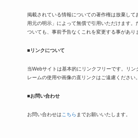
掲載されている情報についての著作権は放棄して
用元の明示」によって無償で引用いただけます。
ついても、事前予告なくこれを変更する事があり
■リンクについて
当Webサイトは基本的にリンクフリーです。リ
レームの使用や画像の直リンクはご遠慮ください
■お問い合わせ
お問い合わせは
こちら
までお願いいたします。