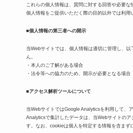
これらの個人情報は、質問に対する回答や必要な
個人情報をご提供いただく際の目的以外では利用
■個人情報の第三者への開示
当Webサイトでは、個人情報は適切に管理し、
ん。
・本人のご了解がある場合
・法令等への協力のため、開示が必要となる場合
■アクセス解析ツールについて
当WebサイトではGoogle Analyticsを利用し
Analyticsで集計したデータは、当Webサイ
す。なお、cookieは個人を特定する情報を含ま