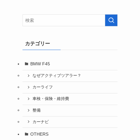
カテゴリー
BMW F45
なぜアクティブツアラー？
カーライフ
車検・保険・維持費
整備
カーナビ
OTHERS