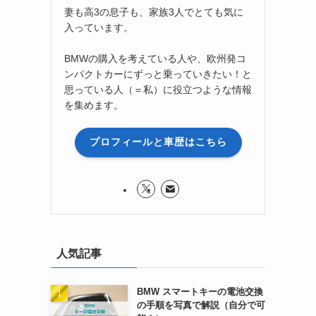
妻も高3の息子も、家族3人でとても気に
入っています。
BMWの購入を考えている人や、欧州発コ
ンパクトカーにずっと乗っていきたい！と
思っている人（＝私）に役立つような情報
を集めます。
プロフィールと車歴はこちら
人気記事
BMW スマートキーの電池交換
の手順を写真で解説（自分で可