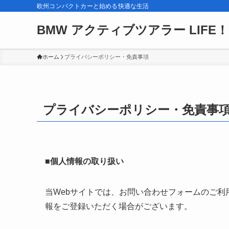
欧州コンパクトカーと始める快適な生活
BMW アクティブツアラー LIFE！
ホーム
プライバシーポリシー・免責事項
プライバシーポリシー・免責事
■個人情報の取り扱い
当Webサイトでは、お問い合わせフォームのご
報をご登録いただく場合がございます。