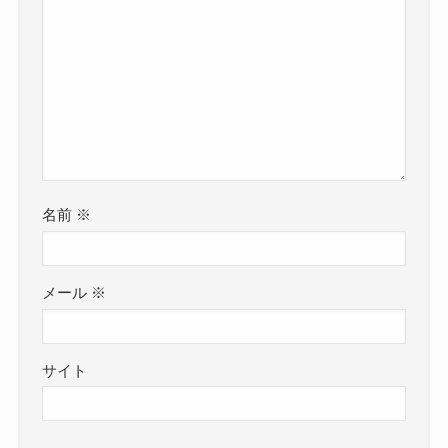
名前
※
メール
※
サイト