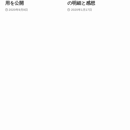
用を公開
の明細と感想
2020年9月9日
2020年1月17日