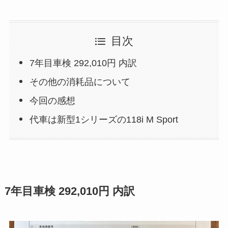
目次
7年目車検 292,010円 内訳
その他の消耗品について
今回の感想
代車は新型1シリーズの118i M Sport
7年目車検 292,010円 内訳