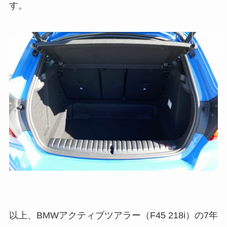
す。
以上、BMWアクティブツアラー（F45 218i）の7年