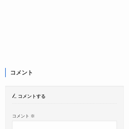
コメント
コメントする
コメント
※