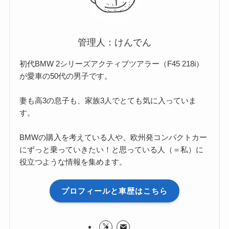
管理人：けんでん
初代BMW 2シリーズアクティブツアラー（F45 218i）
が愛車の50代の男子です。
妻も高3の息子も、家族3人でとても気に入っていま
す。
BMWの購入を考えている人や、欧州発コンパクトカー
にずっと乗っていきたい！と思っている人（＝私）に
役立つような情報を集めます。
プロフィールと車歴はこちら