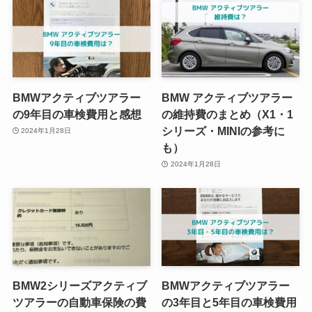
BMWアクティブツアラー
BMW アクティブツアラー
の9年目の車検費用と感想
の維持費のまとめ（X1・1
シリーズ・MINIの参考に
2024年1月28日
も）
2024年1月28日
BMW2シリーズアクティブ
BMWアクティブツアラー
ツアラーの自動車保険の費
の3年目と5年目の車検費用