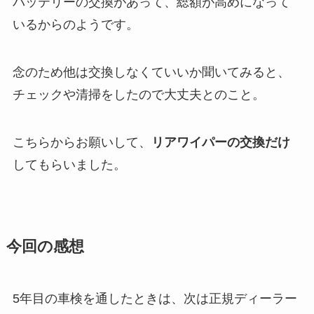
バッテリーの交換があって、総額が高めになって
いるからのようです。
念のため他は交換しなくていいか聞いてみると、
チェックや清掃をしたので大丈夫とのこと。
こちらからお願いして、
リアワイパーの交換だけ
してもらいました。
今回の感想
5年目の車検を通したときは、次は正規ディーラー