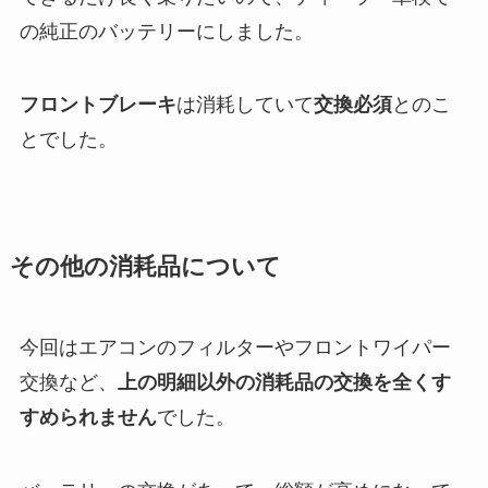
の純正のバッテリーにしました。
フロントブレーキ
は消耗していて
交換必須
とのこ
とでした。
その他の消耗品について
今回はエアコンのフィルターやフロントワイパー
交換など、
上の明細以外の消耗品の交換を全くす
すめられません
でした。