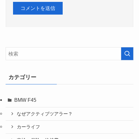
カテゴリー
BMW F45
なぜアクティブツアラー？
カーライフ